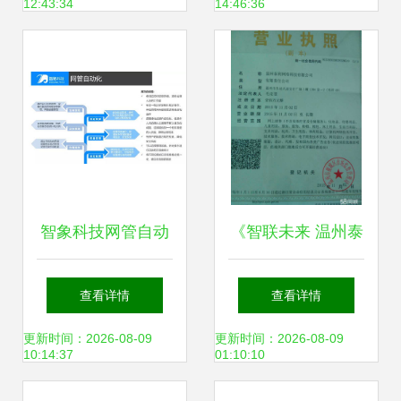
12:43:34
14:46:36
在我校成功举行
云医院
智象科技网管自动
《智联未来 温州泰
化在金融行业中的
利网络科技的网络
查看详情
查看详情
创新应用
技术服务实践》
更新时间：2026-08-09
更新时间：2026-08-09
10:14:37
01:10:10