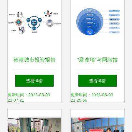
智慧城市投资报告
“爱波瑞”与网络技
温州网络技术服务
术服务 洞察温州前
查看详情
查看详情
发展机遇
沿产品与服务生态
更新时间：2026-08-09
更新时间：2026-08-09
21:07:21
21:25:56