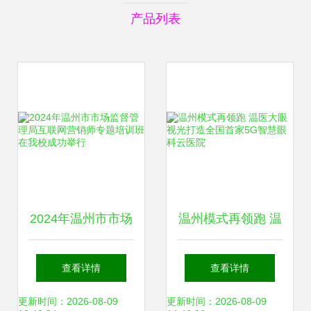
产品列表
2024年温州市市场
温州模式再领跑 温
监督管理局互联网
医大眼视光打造全
查看详情
查看详情
营销师专题培训班
国首家5G智慧眼科
更新时间：2026-08-09
更新时间：2026-08-09