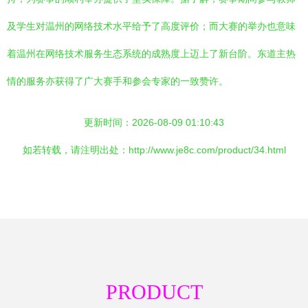
及学生对温州的网络技术水平给予了高度评价；而大赛的举办也意味
着温州在网络技术服务生态系统的成熟度上迈上了新台阶。东道主热
情的服务亦获得了广大赛手和参会专家的一致赞许。
更新时间：2026-08-09 01:10:43
如若转载，请注明出处：http://www.je8c.com/product/34.html
PRODUCT