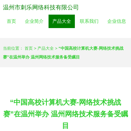
温州市刺乐网络科技有限公司
首页
企业简介
产品大全
联系我们
企业信息
当前位置：
首页
>
产品大全
>
“中国高校计算机大赛-网络技术挑战
赛”在温州举办 温州网络技术服务备受瞩目
“中国高校计算机大赛-网络技术挑战
赛”在温州举办 温州网络技术服务备受瞩
目