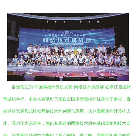
备受关注的“中国高校计算机大赛-网络技术挑战赛”在浙江省温州
市成功举行。本次大赛吸引了来自全国多所高校的优秀学子参与，旨
在通过竞赛形式推动网络技术的创新与应用，培养高素质的计算机人
才。温州作为东道主，凭借其先进的网络技术服务基础设施和技术支
持，为赛事的顺利举办提供了坚实保障。据了解，赛事期间参与教师